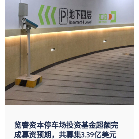
览睿资本停车场投资基金超额完
成募资预期，共募集3.39亿美元