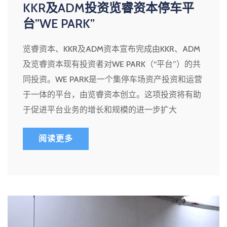
KKR及ADM投资览睿资本停车平
台”WE PARK”
览睿资本、KKR及ADM资本宣布完成由KKR、ADM
及览睿资本现有投资者对WE PARK（“平台”）的共
同投资。WE PARK是一个集停车场资产投资和运营
于一体的平台，由览睿资本创立。这项投资将有助
于促进平台业务的增长和规模的进一步扩大
阅读更多