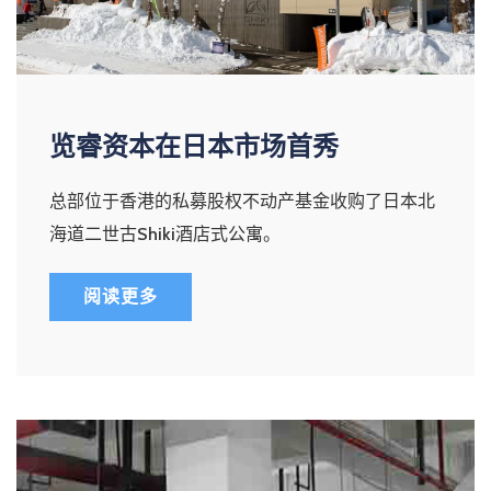
览睿资本在日本市场首秀
总部位于香港的私募股权不动产基金收购了日本北
海道二世古Shiki酒店式公寓。
阅读更多