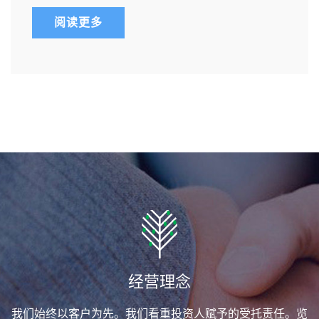
阅读更多
经营理念
我们始终以客户为先。我们看重投资人赋予的受托责任。览