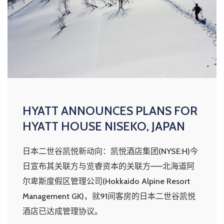
HYATT ANNOUNCES PLANS FOR
HYATT HOUSE NISEKO, JAPAN
日本二世谷凯悦新动向：凯悦酒店集团(NYSE:H)今
日宣布其关联方与览睿资本的关联方——北海道阿
尔卑斯度假区管理公司(Hokkaido Alpine Resort
Management GK)，就91间客房的日本二世谷凯悦
酒店已达成管理协议。