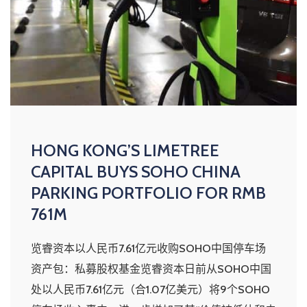
HONG KONG’S LIMETREE
CAPITAL BUYS SOHO CHINA
PARKING PORTFOLIO FOR RMB
761M
览睿资本以人民币7.61亿元收购SOHO中国停车场
资产包：私募股权基金览睿资本日前从SOHO中国
处以人民币7.61亿元（合1.07亿美元）将9个SOHO