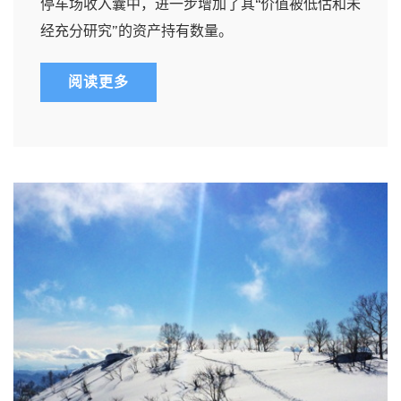
停车场收入囊中，进一步增加了其“价值被低估和未
经充分研究”的资产持有数量。
阅读更多