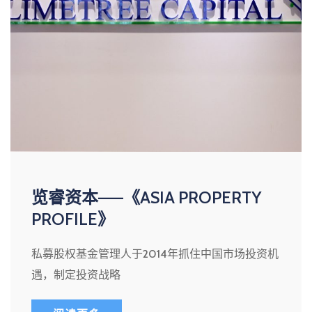
览睿资本——《ASIA PROPERTY
PROFILE》
私募股权基金管理人于2014年抓住中国市场投资机
遇，制定投资战略