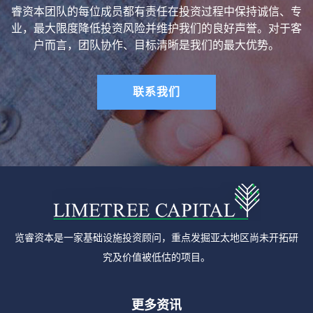
睿资本团队的每位成员都有责任在投资过程中保持诚信、专
业，最大限度降低投资风险并维护我们的良好声誉。对于客
户而言，团队协作、目标清晰是我们的最大优势。
联系我们
览睿资本是一家基础设施投资顾问，重点发掘亚太地区尚未开拓研
究及价值被低估的项目。
更多资讯