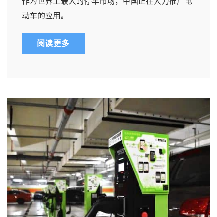
作为世界上最大的停车市场，中国正在大力推广电
动车的应用。
阅读更多