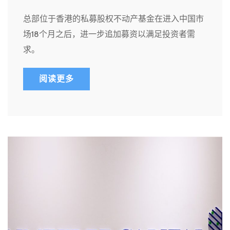
总部位于香港的私募股权不动产基金在进入中国市
场18个月之后，进一步追加募资以满足投资者需
求。
阅读更多