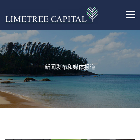
新闻发布和媒体报道